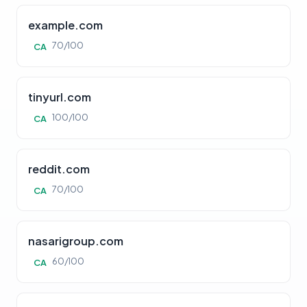
example.com
70/100
CA
tinyurl.com
100/100
CA
reddit.com
70/100
CA
nasarigroup.com
60/100
CA