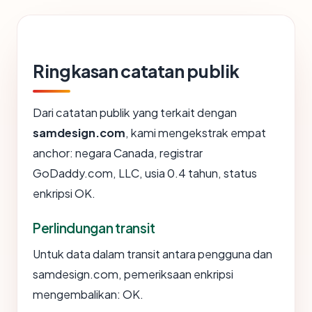
Ringkasan catatan publik
Dari catatan publik yang terkait dengan
samdesign.com
, kami mengekstrak empat
anchor: negara Canada, registrar
GoDaddy.com, LLC, usia 0.4 tahun, status
enkripsi OK.
Perlindungan transit
Untuk data dalam transit antara pengguna dan
samdesign.com, pemeriksaan enkripsi
mengembalikan: OK.