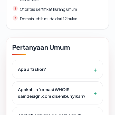
Otoritas sertifikat kurang umum
Domain lebih muda dari 12 bulan
Pertanyaan Umum
Apa arti skor?
Apakah informasi WHOIS
samdesign.com disembunyikan?