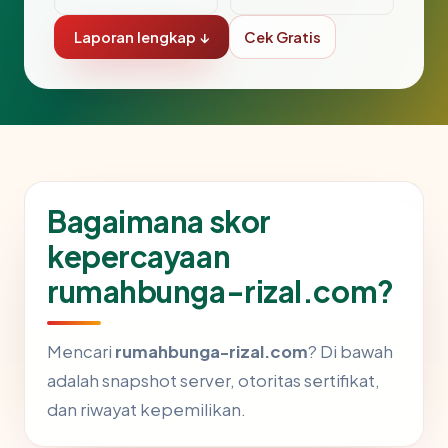
Laporan lengkap ↓
Cek Gratis
Bagaimana skor
kepercayaan
rumahbunga-rizal.com?
Mencari
rumahbunga-rizal.com
? Di bawah
adalah snapshot server, otoritas sertifikat,
dan riwayat kepemilikan.