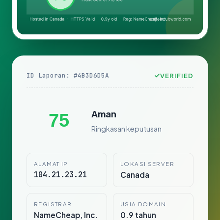
ID Laporan: #4B3D6D5A
VERIFIED
Aman
75
Ringkasan keputusan
ALAMAT IP
LOKASI SERVER
104.21.23.21
Canada
REGISTRAR
USIA DOMAIN
NameCheap, Inc.
0.9 tahun