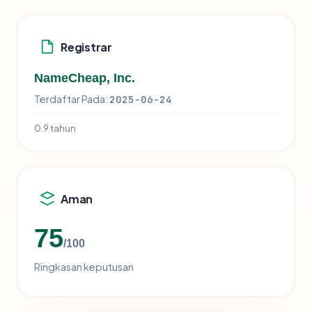
Registrar
NameCheap, Inc.
Terdaftar Pada:
2025-06-24
0.9 tahun
Aman
75
/100
Ringkasan keputusan