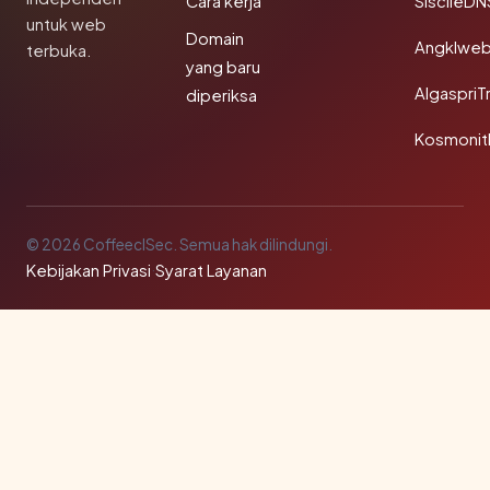
Cara kerja
SiscileDN
untuk web
Domain
Angklwe
terbuka.
yang baru
AlgaspriT
diperiksa
Kosmonit
© 2026 CoffeeclSec. Semua hak dilindungi.
Kebijakan Privasi
·
Syarat Layanan