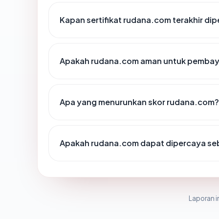
Kapan sertifikat rudana.com terakhir dip
Apakah rudana.com aman untuk pembaya
Apa yang menurunkan skor rudana.com?
Apakah rudana.com dapat dipercaya seb
Laporan in