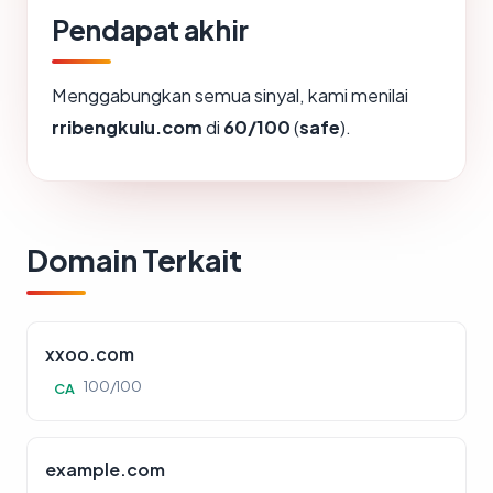
Pendapat akhir
Menggabungkan semua sinyal, kami menilai
rribengkulu.com
di
60/100
(
safe
).
Domain Terkait
xxoo.com
100/100
CA
example.com