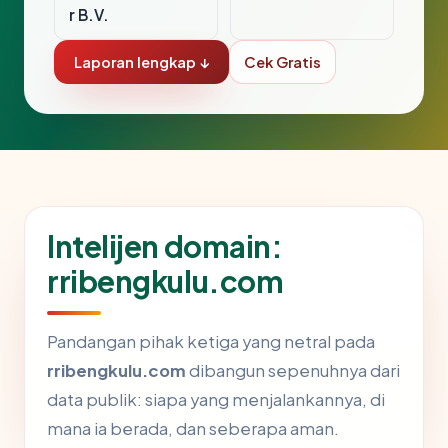
r B.V.
Laporan lengkap ↓
Cek Gratis
Intelijen domain:
rribengkulu.com
Pandangan pihak ketiga yang netral pada
rribengkulu.com
dibangun sepenuhnya dari
data publik: siapa yang menjalankannya, di
mana ia berada, dan seberapa aman.