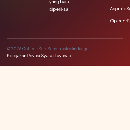
yang baru
Ariprato
diperiksa
Ciptator
© 2026 CoffeeclSec. Semua hak dilindungi.
Kebijakan Privasi
·
Syarat Layanan