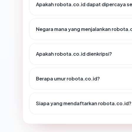
Apakah robota.co.id dapat dipercaya se
Negara mana yang menjalankan robota.c
Apakah robota.co.id dienkripsi?
Berapa umur robota.co.id?
Siapa yang mendaftarkan robota.co.id?