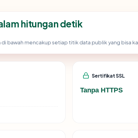
dalam hitungan detik
 di bawah mencakup setiap titik data publik yang bisa ka
Sertifikat SSL
Tanpa HTTPS