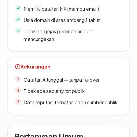
Memiliki catatan MX (mampu email)
Usia domain di atas ambang 1 tahun
Tidak ada jejak pemindaian port
mencurigakan
Kekurangan
Catatan A tunggal — tanpa failover
Tidak ada security.txt publik
Data reputasi terbatas pada sumber publik
Pertanyaan Umum