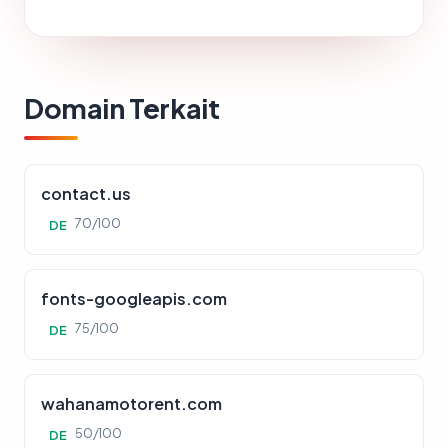
Domain Terkait
contact.us
70/100
DE
fonts-googleapis.com
75/100
DE
wahanamotorent.com
50/100
DE