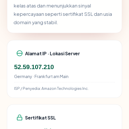
kelas atas dan menunjukkan sinyal
kepercayaan seperti sertifikat SSL dan usia
domain yang stabil.
Alamat IP · Lokasi Server
52.59.107.210
Germany · Frankfurt am Main
ISP / Penyedia:
Amazon Technologies Inc.
Sertifikat SSL