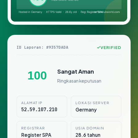
ID Laporan: #9357DADA
VERIFIED
Sangat Aman
100
Ringkasan keputusan
ALAMAT IP
LOKASI SERVER
52.59.107.210
Germany
REGISTRAR
USIA DOMAIN
Register SPA
28.6 tahun