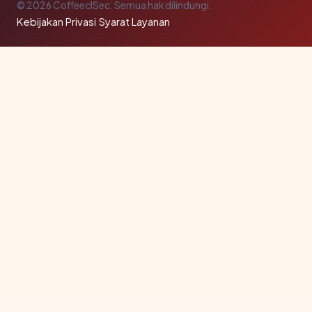
© 2026 CoffeeclSec. Semua hak dilindungi.
Kebijakan Privasi
·
Syarat Layanan