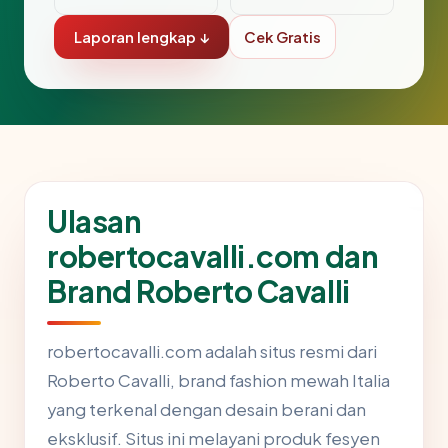
Laporan lengkap ↓
Cek Gratis
Ulasan
robertocavalli.com dan
Brand Roberto Cavalli
robertocavalli.com adalah situs resmi dari
Roberto Cavalli, brand fashion mewah Italia
yang terkenal dengan desain berani dan
eksklusif. Situs ini melayani produk fesyen