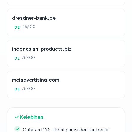
dresdner-bank.de
45/100
DE
indonesian-products.biz
75/100
DE
mciadvertising.com
75/100
DE
Kelebihan
Catatan DNS dikonfigurasi dengan benar