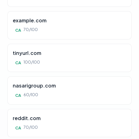
example.com
70/100
CA
tinyurl.com
100/100
CA
nasarigroup.com
60/100
CA
reddit.com
70/100
CA