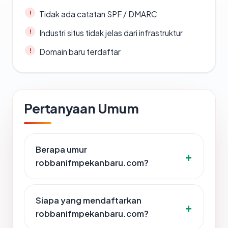
Tidak ada catatan SPF / DMARC
Industri situs tidak jelas dari infrastruktur
Domain baru terdaftar
Pertanyaan Umum
Berapa umur
robbanifmpekanbaru.com?
Siapa yang mendaftarkan
robbanifmpekanbaru.com?