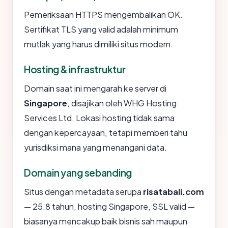
Pemeriksaan HTTPS mengembalikan OK.
Sertifikat TLS yang valid adalah minimum
mutlak yang harus dimiliki situs modern.
Hosting & infrastruktur
Domain saat ini mengarah ke server di
Singapore
, disajikan oleh WHG Hosting
Services Ltd. Lokasi hosting tidak sama
dengan kepercayaan, tetapi memberi tahu
yurisdiksi mana yang menangani data.
Domain yang sebanding
Situs dengan metadata serupa
risatabali.com
— 25.8 tahun, hosting Singapore, SSL valid —
biasanya mencakup baik bisnis sah maupun