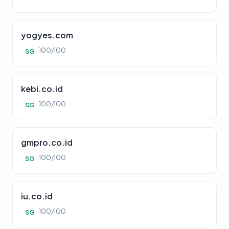
yogyes.com
100/100
SG
kebi.co.id
100/100
SG
gmpro.co.id
100/100
SG
iu.co.id
100/100
SG