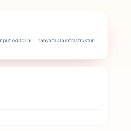
input editorial — hanya fakta infrastruktur