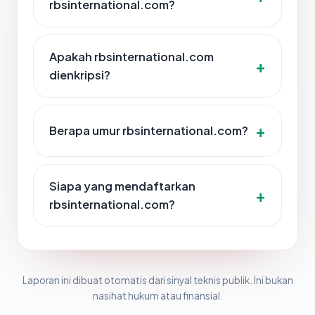
rbsinternational.com?
Apakah rbsinternational.com
dienkripsi?
Berapa umur rbsinternational.com?
Siapa yang mendaftarkan
rbsinternational.com?
Laporan ini dibuat otomatis dari sinyal teknis publik. Ini bukan
nasihat hukum atau finansial.