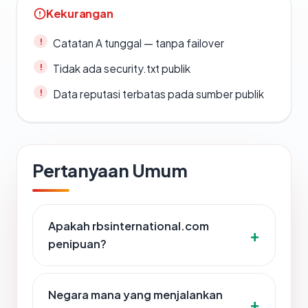
Kekurangan
Catatan A tunggal — tanpa failover
Tidak ada security.txt publik
Data reputasi terbatas pada sumber publik
Pertanyaan Umum
Apakah rbsinternational.com
penipuan?
Negara mana yang menjalankan