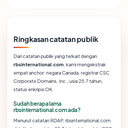
Ringkasan catatan publik
Dari catatan publik yang terkait dengan
rbsinternational.com
, kami mengekstrak
empat anchor: negara Canada, registrar CSC
Corporate Domains, Inc., usia 25.7 tahun,
status enkripsi OK.
Sudah berapa lama
rbsinternational.com ada?
Menurut catatan RDAP, rbsinternational.com