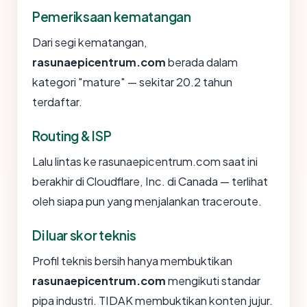
Pemeriksaan kematangan
Dari segi kematangan,
rasunaepicentrum.com
berada dalam
kategori "mature" — sekitar 20.2 tahun
terdaftar.
Routing & ISP
Lalu lintas ke rasunaepicentrum.com saat ini
berakhir di Cloudflare, Inc. di Canada — terlihat
oleh siapa pun yang menjalankan traceroute.
Di luar skor teknis
Profil teknis bersih hanya membuktikan
rasunaepicentrum.com
mengikuti standar
pipa industri. TIDAK membuktikan konten jujur.