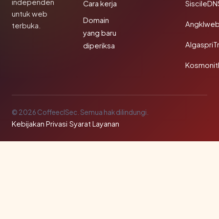
independen
Cara kerja
SiscileDN
untuk web
Domain
Angklwe
terbuka.
yang baru
AlgaspriT
diperiksa
Kosmonit
© 2026 CoffeeclSec. Semua hak dilindungi.
Kebijakan Privasi
·
Syarat Layanan