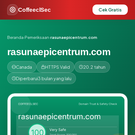
CoffeeclSec
Cek Gratis
Beranda
›
Pemeriksaan
›
rasunaepicentrum.com
rasunaepicentrum.com
Canada
HTTPS Valid
20.2 tahun
Diperbarui
3 bulan yang lalu