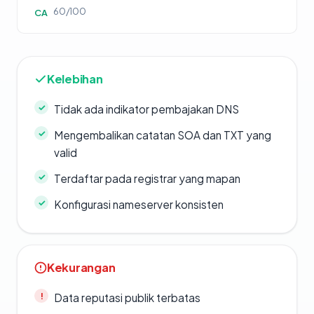
60/100
CA
Kelebihan
Tidak ada indikator pembajakan DNS
Mengembalikan catatan SOA dan TXT yang
valid
Terdaftar pada registrar yang mapan
Konfigurasi nameserver konsisten
Kekurangan
Data reputasi publik terbatas