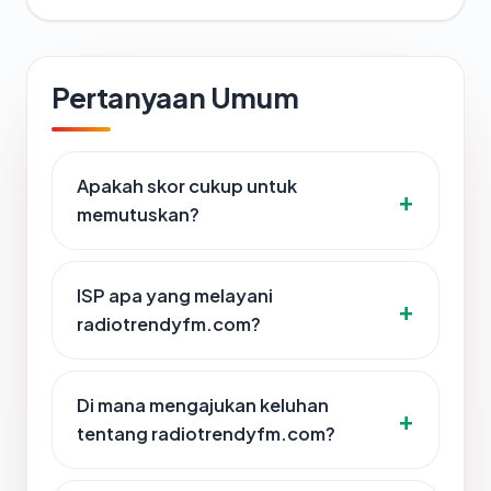
Pertanyaan Umum
Apakah skor cukup untuk
memutuskan?
ISP apa yang melayani
radiotrendyfm.com?
Di mana mengajukan keluhan
tentang radiotrendyfm.com?