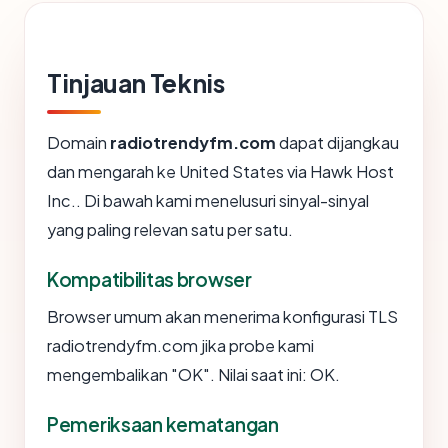
Tinjauan Teknis
Domain
radiotrendyfm.com
dapat dijangkau
dan mengarah ke United States via Hawk Host
Inc.. Di bawah kami menelusuri sinyal-sinyal
yang paling relevan satu per satu.
Kompatibilitas browser
Browser umum akan menerima konfigurasi TLS
radiotrendyfm.com jika probe kami
mengembalikan "OK". Nilai saat ini: OK.
Pemeriksaan kematangan