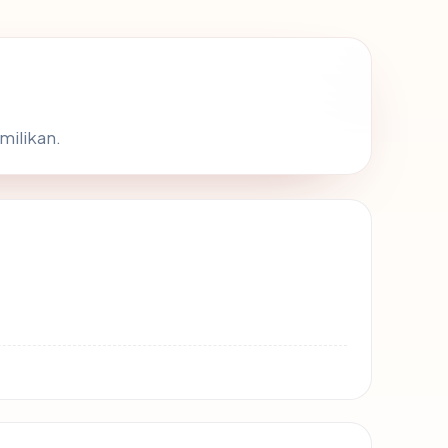
milikan.