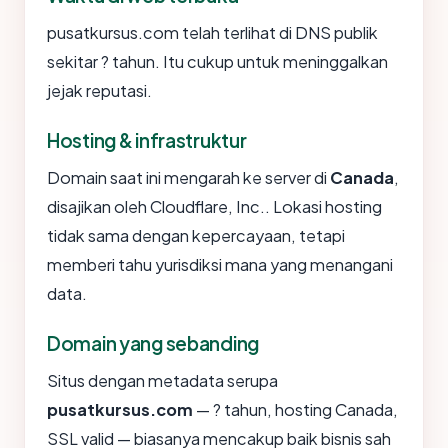
pusatkursus.com telah terlihat di DNS publik
sekitar ? tahun. Itu cukup untuk meninggalkan
jejak reputasi.
Hosting & infrastruktur
Domain saat ini mengarah ke server di
Canada
,
disajikan oleh Cloudflare, Inc.. Lokasi hosting
tidak sama dengan kepercayaan, tetapi
memberi tahu yurisdiksi mana yang menangani
data.
Domain yang sebanding
Situs dengan metadata serupa
pusatkursus.com
— ? tahun, hosting Canada,
SSL valid — biasanya mencakup baik bisnis sah