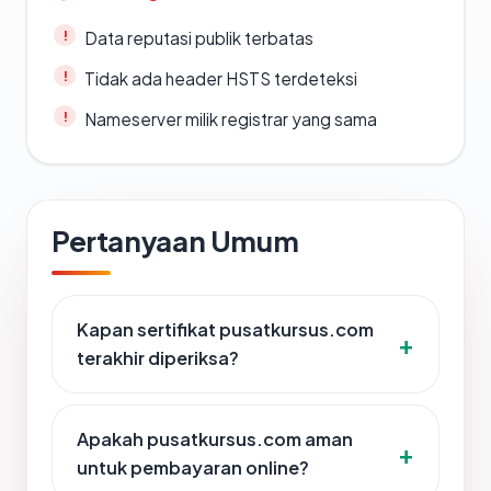
Data reputasi publik terbatas
Tidak ada header HSTS terdeteksi
Nameserver milik registrar yang sama
Pertanyaan Umum
Kapan sertifikat pusatkursus.com
terakhir diperiksa?
Apakah pusatkursus.com aman
untuk pembayaran online?