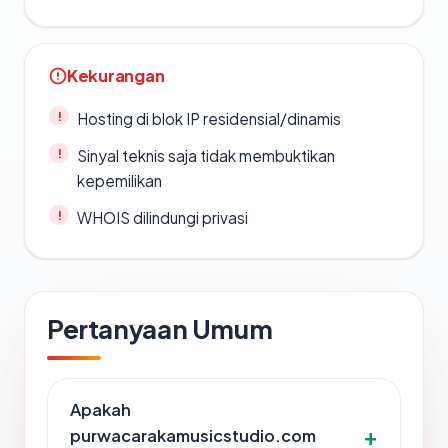
Kekurangan
Hosting di blok IP residensial/dinamis
Sinyal teknis saja tidak membuktikan
kepemilikan
WHOIS dilindungi privasi
Pertanyaan Umum
Apakah
purwacarakamusicstudio.com