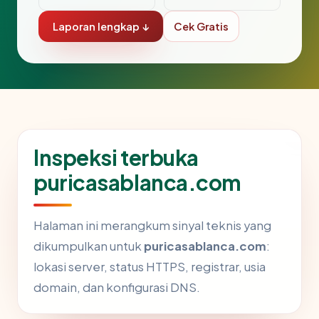
Laporan lengkap ↓
Cek Gratis
Inspeksi terbuka
puricasablanca.com
Halaman ini merangkum sinyal teknis yang
dikumpulkan untuk
puricasablanca.com
:
lokasi server, status HTTPS, registrar, usia
domain, dan konfigurasi DNS.