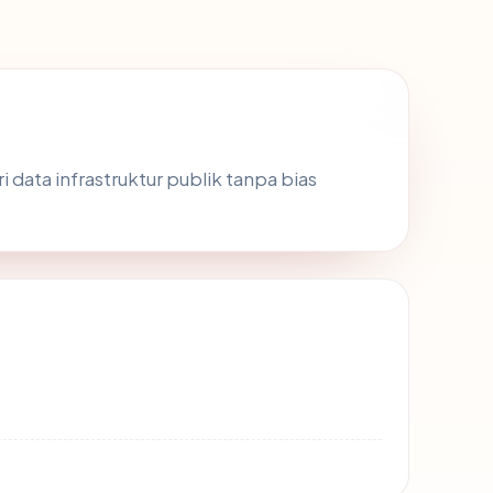
i data infrastruktur publik tanpa bias