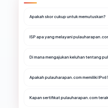
Apakah skor cukup untuk memutuskan?
ISP apa yang melayani pulauharapan.c
Di mana mengajukan keluhan tentang p
Apakah pulauharapan.com memiliki IPv6
Kapan sertifikat pulauharapan.com terak