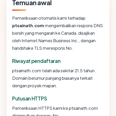
Temuan awal
Pemeriksaan otomatis kami terhadap
ptsainath.com
mengembalikan respons DNS
bersih yang mengarah ke Canada, disajikan
oleh Internet Names Business Inc., dengan
handshake TLS merespons No.
Riwayat pendaftaran
ptsainath.com telah ada sekitar 21.5 tahun.
Domain berumur panjang biasanya terkait
dengan proyek mapan.
Putusan HTTPS
Pemeriksaan HTTPS kami ke ptsainath.com
disimpulkan dengan: No.