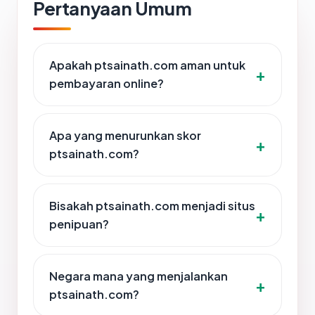
Pertanyaan Umum
Apakah ptsainath.com aman untuk
pembayaran online?
Apa yang menurunkan skor
ptsainath.com?
Bisakah ptsainath.com menjadi situs
penipuan?
Negara mana yang menjalankan
ptsainath.com?