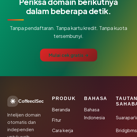
Periksa domain berikutnya
dalam beberapa detik.
Tanpa pendaftaran. Tanpa kartu kredit. Tanpa kuota
tersembunyi.
Mulai cek gratis →
PRODUK
BAHASA
TAUTA
CoffeeclSec
SAHAB
Beranda
Bahasa
Intelijen domain
Indonesia
SuaraparV
Fitur
otomatis dan
independen
Cara kerja
Bridgbms
untuk web