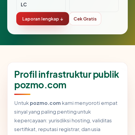
LC
Laporan lengkap ↓
Cek Gratis
Profil infrastruktur publik
pozmo.com
Untuk
pozmo.com
kami menyoroti empat
sinyal yang paling penting untuk
kepercayaan: yurisdiksi hosting, validitas
sertifikat, reputasi registrar, dan usia