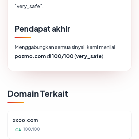
"very_safe".
Pendapat akhir
Menggabungkan semua sinyal, kami menilai
pozmo.com
di
100/100
(
very_safe
).
Domain Terkait
xxoo.com
100/100
CA