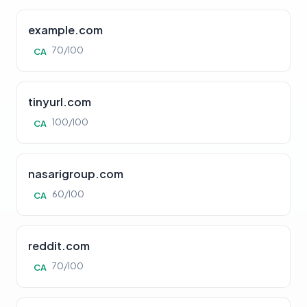
example.com
70/100
CA
tinyurl.com
100/100
CA
nasarigroup.com
60/100
CA
reddit.com
70/100
CA