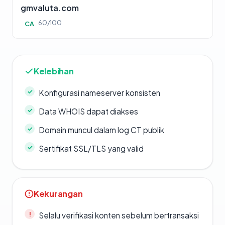
gmvaluta.com
60/100
CA
Kelebihan
Konfigurasi nameserver konsisten
Data WHOIS dapat diakses
Domain muncul dalam log CT publik
Sertifikat SSL/TLS yang valid
Kekurangan
Selalu verifikasi konten sebelum bertransaksi