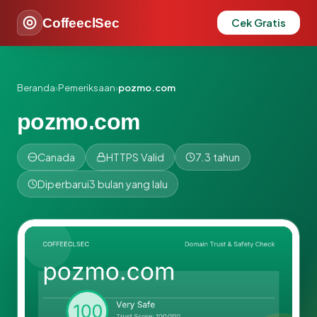
CoffeeclSec
Cek Gratis
Beranda
›
Pemeriksaan
›
pozmo.com
pozmo.com
Canada
HTTPS Valid
7.3 tahun
Diperbarui
3 bulan yang lalu