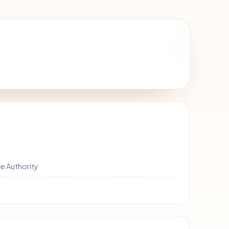
e Authority