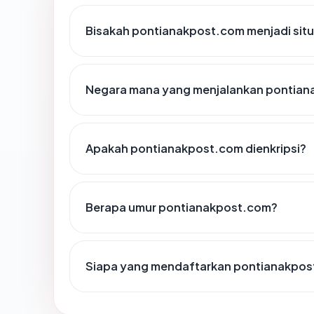
Bisakah pontianakpost.com menjadi sit
Negara mana yang menjalankan pontia
Apakah pontianakpost.com dienkripsi?
Berapa umur pontianakpost.com?
Siapa yang mendaftarkan pontianakpo