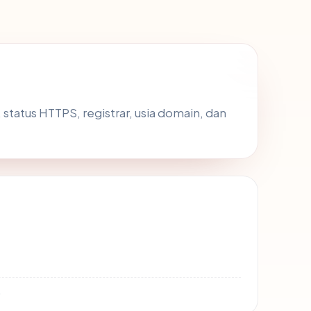
r, status HTTPS, registrar, usia domain, dan
4