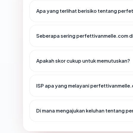
Apa yang terlihat berisiko tentang perf
Seberapa sering perfettivanmelle.com d
Apakah skor cukup untuk memutuskan?
ISP apa yang melayani perfettivanmelle
Di mana mengajukan keluhan tentang pe