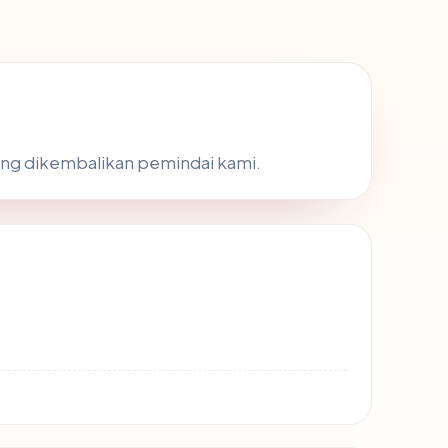
 yang dikembalikan pemindai kami.