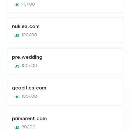
70/100
US
nuklea.com
100/100
US
pre.wedding
100/100
US
geocities.com
100/100
US
primarent.com
90/100
US