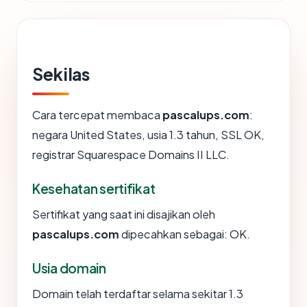
Sekilas
Cara tercepat membaca
pascalups.com
:
negara United States, usia 1.3 tahun, SSL OK,
registrar Squarespace Domains II LLC.
Kesehatan sertifikat
Sertifikat yang saat ini disajikan oleh
pascalups.com
dipecahkan sebagai: OK.
Usia domain
Domain telah terdaftar selama sekitar 1.3