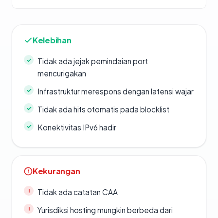
Kelebihan
Tidak ada jejak pemindaian port
mencurigakan
Infrastruktur merespons dengan latensi wajar
Tidak ada hits otomatis pada blocklist
Konektivitas IPv6 hadir
Kekurangan
Tidak ada catatan CAA
Yurisdiksi hosting mungkin berbeda dari