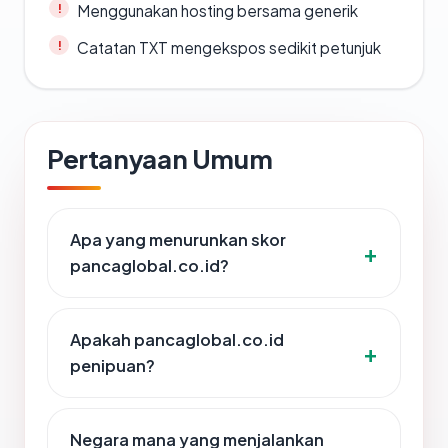
Menggunakan hosting bersama generik
Catatan TXT mengekspos sedikit petunjuk
Pertanyaan Umum
Apa yang menurunkan skor
pancaglobal.co.id?
Apakah pancaglobal.co.id
penipuan?
Negara mana yang menjalankan