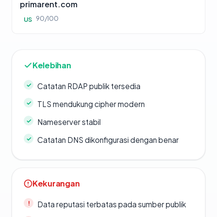
primarent.com
90/100
US
Kelebihan
Catatan RDAP publik tersedia
TLS mendukung cipher modern
Nameserver stabil
Catatan DNS dikonfigurasi dengan benar
Kekurangan
Data reputasi terbatas pada sumber publik