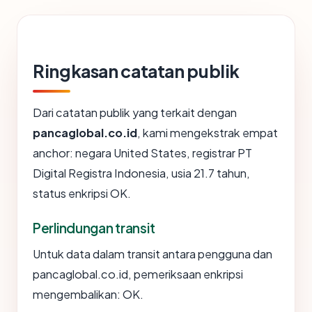
Ringkasan catatan publik
Dari catatan publik yang terkait dengan
pancaglobal.co.id
, kami mengekstrak empat
anchor: negara United States, registrar PT
Digital Registra Indonesia, usia 21.7 tahun,
status enkripsi OK.
Perlindungan transit
Untuk data dalam transit antara pengguna dan
pancaglobal.co.id, pemeriksaan enkripsi
mengembalikan: OK.