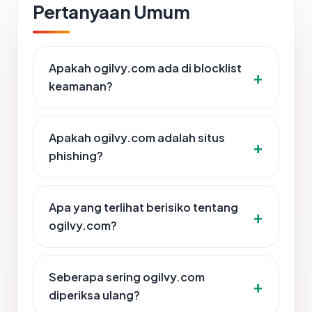
Pertanyaan Umum
Apakah ogilvy.com ada di blocklist
keamanan?
Apakah ogilvy.com adalah situs
phishing?
Apa yang terlihat berisiko tentang
ogilvy.com?
Seberapa sering ogilvy.com
diperiksa ulang?