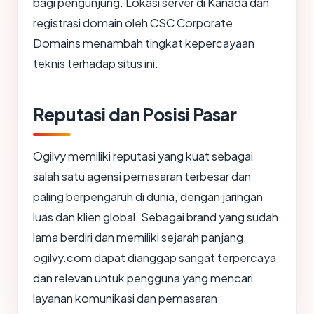
bagi pengunjung. Lokasi server di Kanada dan
registrasi domain oleh CSC Corporate
Domains menambah tingkat kepercayaan
teknis terhadap situs ini.
Reputasi dan Posisi Pasar
Ogilvy memiliki reputasi yang kuat sebagai
salah satu agensi pemasaran terbesar dan
paling berpengaruh di dunia, dengan jaringan
luas dan klien global. Sebagai brand yang sudah
lama berdiri dan memiliki sejarah panjang,
ogilvy.com dapat dianggap sangat terpercaya
dan relevan untuk pengguna yang mencari
layanan komunikasi dan pemasaran