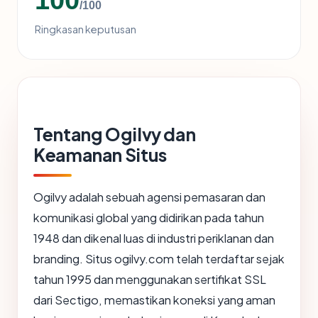
/100
Ringkasan keputusan
Tentang Ogilvy dan
Keamanan Situs
Ogilvy adalah sebuah agensi pemasaran dan
komunikasi global yang didirikan pada tahun
1948 dan dikenal luas di industri periklanan dan
branding. Situs ogilvy.com telah terdaftar sejak
tahun 1995 dan menggunakan sertifikat SSL
dari Sectigo, memastikan koneksi yang aman