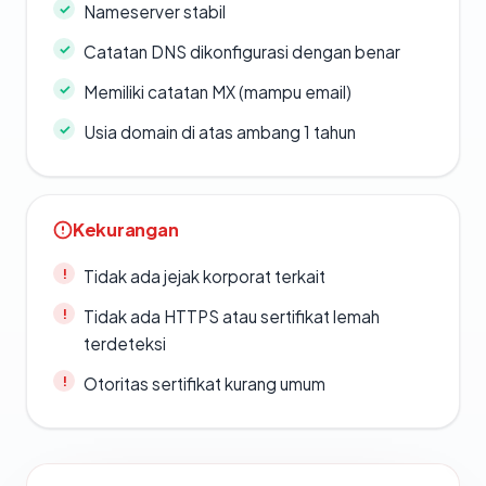
Nameserver stabil
Catatan DNS dikonfigurasi dengan benar
Memiliki catatan MX (mampu email)
Usia domain di atas ambang 1 tahun
Kekurangan
Tidak ada jejak korporat terkait
Tidak ada HTTPS atau sertifikat lemah
terdeteksi
Otoritas sertifikat kurang umum