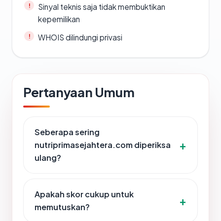
Sinyal teknis saja tidak membuktikan
kepemilikan
WHOIS dilindungi privasi
Pertanyaan Umum
Seberapa sering
nutriprimasejahtera.com diperiksa
ulang?
Apakah skor cukup untuk
memutuskan?