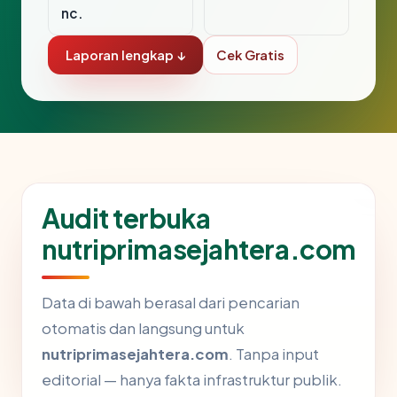
nc.
Laporan lengkap ↓
Cek Gratis
Audit terbuka
nutriprimasejahtera.com
Data di bawah berasal dari pencarian
otomatis dan langsung untuk
nutriprimasejahtera.com
. Tanpa input
editorial — hanya fakta infrastruktur publik.