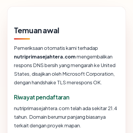
Temuan awal
Pemeriksaan otomatis kami terhadap
nutriprimasejahtera.com
mengembalikan
respons DNS bersih yang mengarah ke United
States, disajikan oleh Microsoft Corporation,
dengan handshake TLS merespons OK.
Riwayat pendaftaran
nutriprimasejahtera.com telah ada sekitar 21.4
tahun. Domain berumur panjang biasanya
terkait dengan proyek mapan.