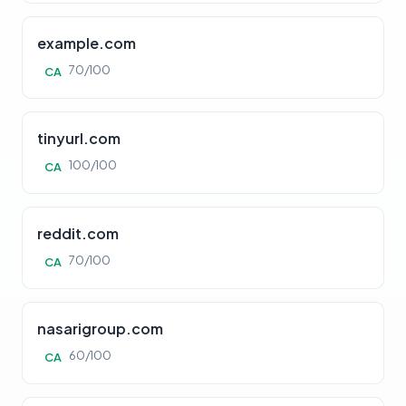
example.com
70/100
CA
tinyurl.com
100/100
CA
reddit.com
70/100
CA
nasarigroup.com
60/100
CA