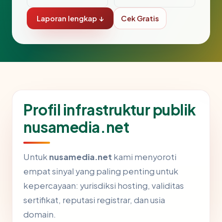
Laporan lengkap ↓
Cek Gratis
Profil infrastruktur publik
nusamedia.net
Untuk
nusamedia.net
kami menyoroti
empat sinyal yang paling penting untuk
kepercayaan: yurisdiksi hosting, validitas
sertifikat, reputasi registrar, dan usia
domain.