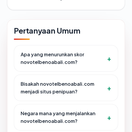
Pertanyaan Umum
Apa yang menurunkan skor
novotelbenoabali.com?
Bisakah novotelbenoabali.com
menjadi situs penipuan?
Negara mana yang menjalankan
novotelbenoabali.com?