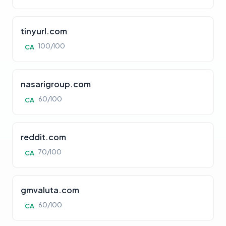
tinyurl.com
100/100
CA
nasarigroup.com
60/100
CA
reddit.com
70/100
CA
gmvaluta.com
60/100
CA