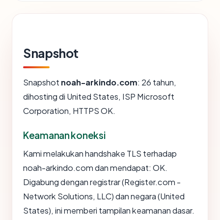
Snapshot
Snapshot
noah-arkindo.com
: 26 tahun,
dihosting di United States, ISP Microsoft
Corporation, HTTPS OK.
Keamanan koneksi
Kami melakukan handshake TLS terhadap
noah-arkindo.com dan mendapat: OK.
Digabung dengan registrar (Register.com -
Network Solutions, LLC) dan negara (United
States), ini memberi tampilan keamanan dasar.