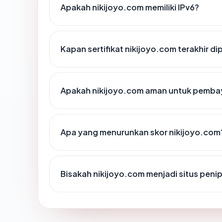
Apakah nikijoyo.com memiliki IPv6?
Kapan sertifikat nikijoyo.com terakhir di
Apakah nikijoyo.com aman untuk pembay
Apa yang menurunkan skor nikijoyo.com
Bisakah nikijoyo.com menjadi situs peni