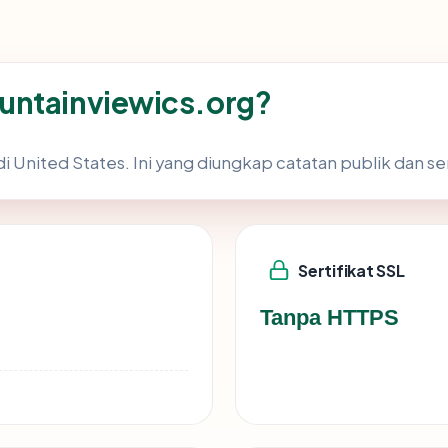
untainviewics.org?
 United States. Ini yang diungkap catatan publik dan ser
Sertifikat SSL
Tanpa HTTPS