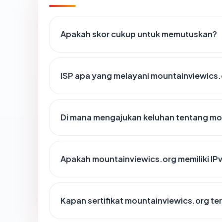
Apakah skor cukup untuk memutuskan?
ISP apa yang melayani mountainviewics
Di mana mengajukan keluhan tentang mo
Apakah mountainviewics.org memiliki IP
Kapan sertifikat mountainviewics.org ter