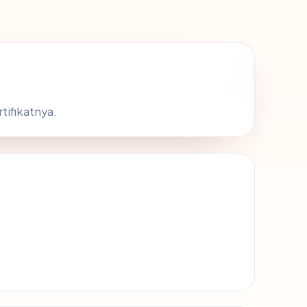
tifikatnya.