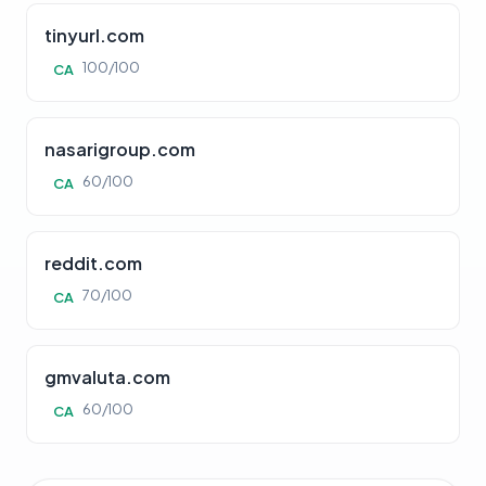
tinyurl.com
100/100
CA
nasarigroup.com
60/100
CA
reddit.com
70/100
CA
gmvaluta.com
60/100
CA