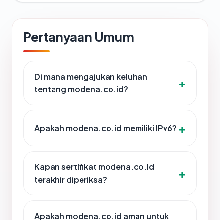
Pertanyaan Umum
Di mana mengajukan keluhan
tentang modena.co.id?
Apakah modena.co.id memiliki IPv6?
Kapan sertifikat modena.co.id
terakhir diperiksa?
Apakah modena.co.id aman untuk