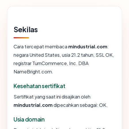
Sekilas
Cara tercepat membaca
mindustrial.com
:
negara United States, usia 21.2 tahun, SSL OK,
registrar TurnCommerce, Inc. DBA
NameBright.com.
Kesehatan sertifikat
Sertifikat yang saat ini disajikan oleh
mindustrial.com
dipecahkan sebagai: OK.
Usia domain