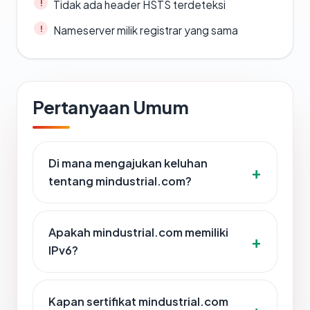
Tidak ada header HSTS terdeteksi
Nameserver milik registrar yang sama
Pertanyaan Umum
Di mana mengajukan keluhan
tentang mindustrial.com?
Apakah mindustrial.com memiliki
IPv6?
Kapan sertifikat mindustrial.com