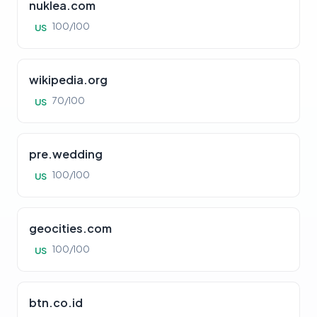
nuklea.com
100/100
US
wikipedia.org
70/100
US
pre.wedding
100/100
US
geocities.com
100/100
US
btn.co.id