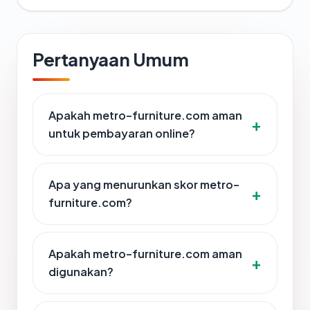
Pertanyaan Umum
Apakah metro-furniture.com aman
untuk pembayaran online?
Apa yang menurunkan skor metro-
furniture.com?
Apakah metro-furniture.com aman
digunakan?