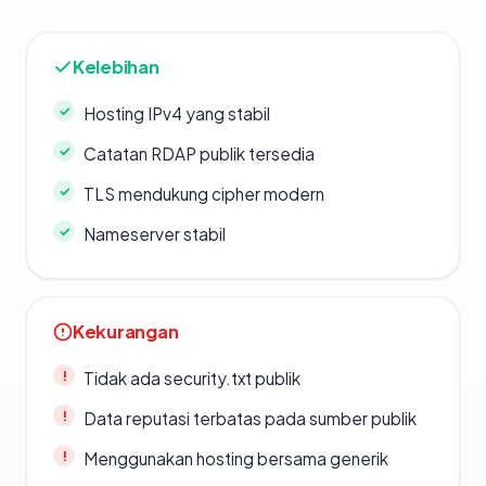
Kelebihan
Hosting IPv4 yang stabil
Catatan RDAP publik tersedia
TLS mendukung cipher modern
Nameserver stabil
Kekurangan
Tidak ada security.txt publik
Data reputasi terbatas pada sumber publik
Menggunakan hosting bersama generik