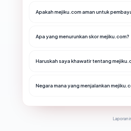
Apakah mejiku.com aman untuk pembaya
Apa yang menurunkan skor mejiku.com?
Haruskah saya khawatir tentang mejiku
Negara mana yang menjalankan mejiku.
Laporan in