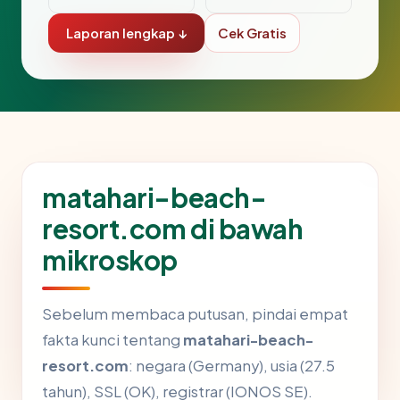
Laporan lengkap ↓
Cek Gratis
matahari-beach-
resort.com di bawah
mikroskop
Sebelum membaca putusan, pindai empat
fakta kunci tentang
matahari-beach-
resort.com
: negara (Germany), usia (27.5
tahun), SSL (OK), registrar (IONOS SE).