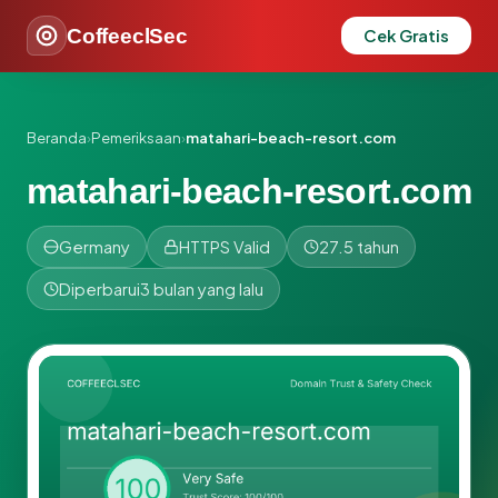
CoffeeclSec
Cek Gratis
Beranda
›
Pemeriksaan
›
matahari-beach-resort.com
matahari-beach-resort.com
Germany
HTTPS Valid
27.5 tahun
Diperbarui
3 bulan yang lalu