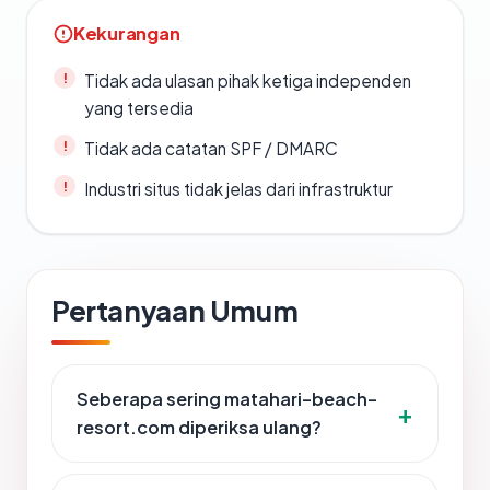
Kekurangan
Tidak ada ulasan pihak ketiga independen
yang tersedia
Tidak ada catatan SPF / DMARC
Industri situs tidak jelas dari infrastruktur
Pertanyaan Umum
Seberapa sering matahari-beach-
resort.com diperiksa ulang?