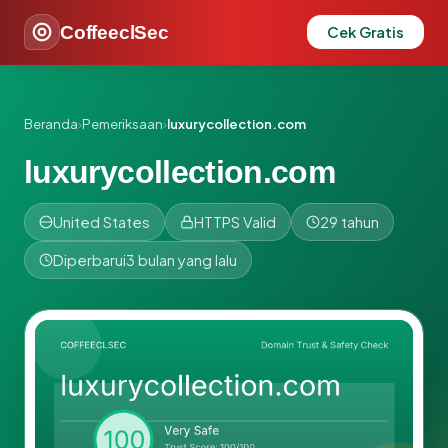
CoffeeclSec
Cek Gratis
Beranda
›
Pemeriksaan
›
luxurycollection.com
luxurycollection.com
United States
HTTPS Valid
29 tahun
Diperbarui
3 bulan yang lalu