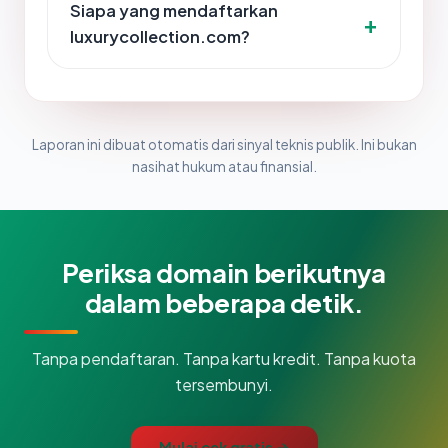
Siapa yang mendaftarkan
luxurycollection.com?
Laporan ini dibuat otomatis dari sinyal teknis publik. Ini bukan
nasihat hukum atau finansial.
Periksa domain berikutnya
dalam beberapa detik.
Tanpa pendaftaran. Tanpa kartu kredit. Tanpa kuota
tersembunyi.
Mulai cek gratis →