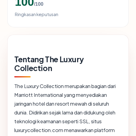
100
/100
Ringkasan keputusan
Tentang The Luxury
Collection
The Luxury Collection merupakan bagian dari
Marriott International yang menyediakan
jaringan hotel dan resort mewah di seluruh
dunia. Didirikan sejak lama dan didukung oleh
teknologi keamanan seperti SSL, situs
luxurycollection.com menawarkan platform