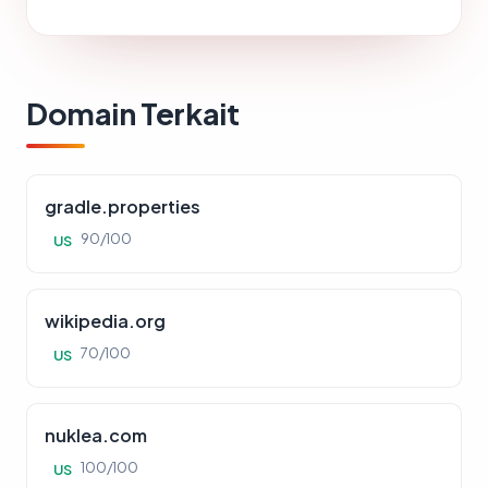
Domain Terkait
gradle.properties
90/100
US
wikipedia.org
70/100
US
nuklea.com
100/100
US