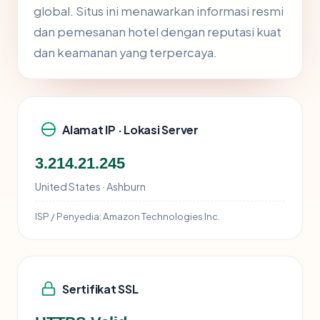
global. Situs ini menawarkan informasi resmi
dan pemesanan hotel dengan reputasi kuat
dan keamanan yang terpercaya.
Alamat IP · Lokasi Server
3.214.21.245
United States · Ashburn
ISP / Penyedia:
Amazon Technologies Inc.
Sertifikat SSL