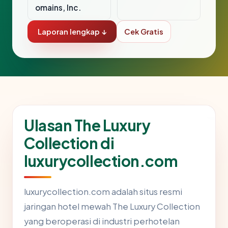
omains, Inc.
Laporan lengkap ↓
Cek Gratis
Ulasan The Luxury
Collection di
luxurycollection.com
luxurycollection.com adalah situs resmi
jaringan hotel mewah The Luxury Collection
yang beroperasi di industri perhotelan