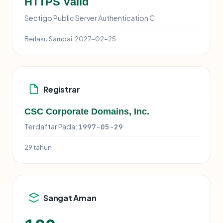
HTTPS Valid
Sectigo Public Server Authentication C
Berlaku Sampai:
2027-02-25
Registrar
CSC Corporate Domains, Inc.
Terdaftar Pada:
1997-05-29
29 tahun
Sangat Aman