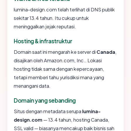
lumina-design.com telah terlihat di DNS publik
sekitar 13.4 tahun. Itu cukup untuk
meninggalkan jejak reputasi.
Hosting & infrastruktur
Domain saat ini mengarah ke server di
Canada
,
disajikan oleh Amazon.com, Inc.. Lokasi
hosting tidak sama dengan kepercayaan,
tetapi memberi tahu yurisdiksi mana yang
menangani data.
Domain yang sebanding
Situs dengan metadata serupa
lumina-
design.com
— 13.4 tahun, hosting Canada,
SSL valid — biasanya mencakup baik bisnis sah