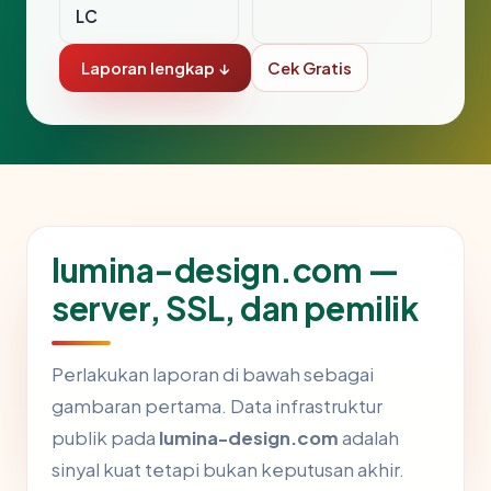
LC
Laporan lengkap ↓
Cek Gratis
lumina-design.com —
server, SSL, dan pemilik
Perlakukan laporan di bawah sebagai
gambaran pertama. Data infrastruktur
publik pada
lumina-design.com
adalah
sinyal kuat tetapi bukan keputusan akhir.