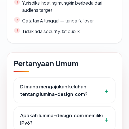
Yurisdiksi hosting mungkin berbeda dari
audiens target
Catatan A tunggal — tanpa failover
Tidak ada security.txt publik
Pertanyaan Umum
Di mana mengajukan keluhan
tentang lumina-design.com?
Apakah lumina-design.com memiliki
IPv6?