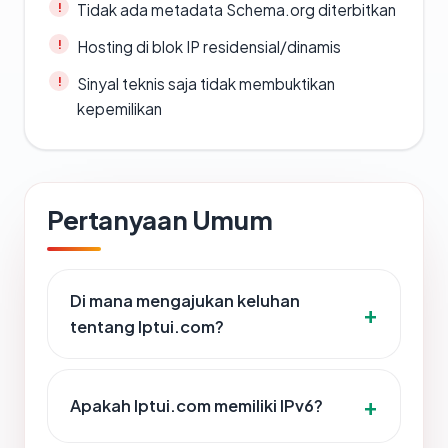
Tidak ada metadata Schema.org diterbitkan
Hosting di blok IP residensial/dinamis
Sinyal teknis saja tidak membuktikan
kepemilikan
Pertanyaan Umum
Di mana mengajukan keluhan
tentang lptui.com?
Apakah lptui.com memiliki IPv6?