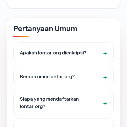
Pertanyaan Umum
Apakah lontar.org dienkripsi?
Berapa umur lontar.org?
Siapa yang mendaftarkan
lontar.org?