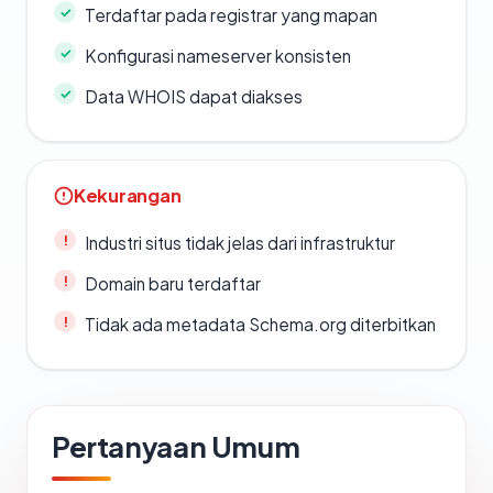
Terdaftar pada registrar yang mapan
Konfigurasi nameserver konsisten
Data WHOIS dapat diakses
Kekurangan
Industri situs tidak jelas dari infrastruktur
Domain baru terdaftar
Tidak ada metadata Schema.org diterbitkan
Pertanyaan Umum