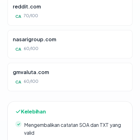
reddit.com
70/100
CA
nasarigroup.com
60/100
CA
gmvaluta.com
60/100
CA
Kelebihan
Mengembalikan catatan SOA dan TXT yang
valid