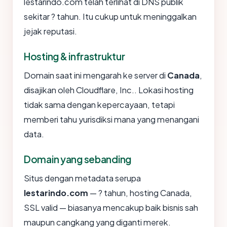
lestarindo.com telah terlihat di DNS publik
sekitar ? tahun. Itu cukup untuk meninggalkan
jejak reputasi.
Hosting & infrastruktur
Domain saat ini mengarah ke server di
Canada
,
disajikan oleh Cloudflare, Inc.. Lokasi hosting
tidak sama dengan kepercayaan, tetapi
memberi tahu yurisdiksi mana yang menangani
data.
Domain yang sebanding
Situs dengan metadata serupa
lestarindo.com
— ? tahun, hosting Canada,
SSL valid — biasanya mencakup baik bisnis sah
maupun cangkang yang diganti merek.