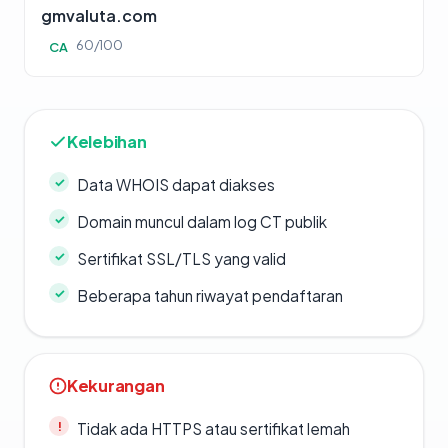
gmvaluta.com
60/100
CA
Kelebihan
Data WHOIS dapat diakses
Domain muncul dalam log CT publik
Sertifikat SSL/TLS yang valid
Beberapa tahun riwayat pendaftaran
Kekurangan
Tidak ada HTTPS atau sertifikat lemah