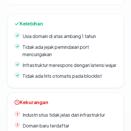
Kelebihan
Usia domain di atas ambang 1 tahun
Tidak ada jejak pemindaian port
mencurigakan
Infrastruktur merespons dengan latensi wajar
Tidak ada hits otomatis pada blocklist
Kekurangan
Industri situs tidak jelas dari infrastruktur
Domain baru terdaftar