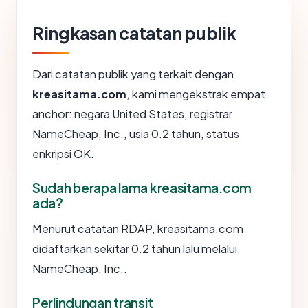
Ringkasan catatan publik
Dari catatan publik yang terkait dengan
kreasitama.com
, kami mengekstrak empat
anchor: negara United States, registrar
NameCheap, Inc., usia 0.2 tahun, status
enkripsi OK.
Sudah berapa lama kreasitama.com
ada?
Menurut catatan RDAP, kreasitama.com
didaftarkan sekitar 0.2 tahun lalu melalui
NameCheap, Inc..
Perlindungan transit