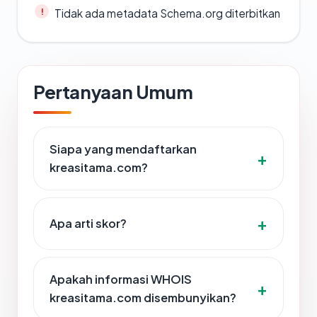
Tidak ada metadata Schema.org diterbitkan
Pertanyaan Umum
Siapa yang mendaftarkan
kreasitama.com?
Apa arti skor?
Apakah informasi WHOIS
kreasitama.com disembunyikan?