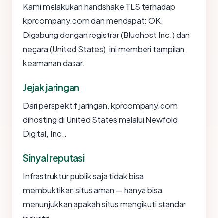
Kami melakukan handshake TLS terhadap
kprcompany.com dan mendapat: OK.
Digabung dengan registrar (Bluehost Inc.) dan
negara (United States), ini memberi tampilan
keamanan dasar.
Jejak jaringan
Dari perspektif jaringan, kprcompany.com
dihosting di United States melalui Newfold
Digital, Inc..
Sinyal reputasi
Infrastruktur publik saja tidak bisa
membuktikan situs aman — hanya bisa
menunjukkan apakah situs mengikuti standar