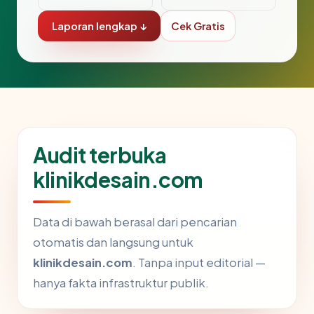
Laporan lengkap ↓
Cek Gratis
Audit terbuka
klinikdesain.com
Data di bawah berasal dari pencarian
otomatis dan langsung untuk
klinikdesain.com
. Tanpa input editorial —
hanya fakta infrastruktur publik.