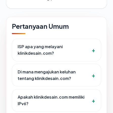
Pertanyaan Umum
ISP apa yang melayani
klinikdesain.com?
Di mana mengajukan keluhan
tentang klinikdesain.com?
Apakah klinikdesain.com memiliki
IPv6?