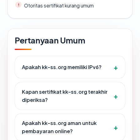
Otoritas sertifikat kurang umum
Pertanyaan Umum
Apakah kk-ss.org memiliki IPv6?
Kapan sertifikat kk-ss.org terakhir
diperiksa?
Apakah kk-ss.org aman untuk
pembayaran online?