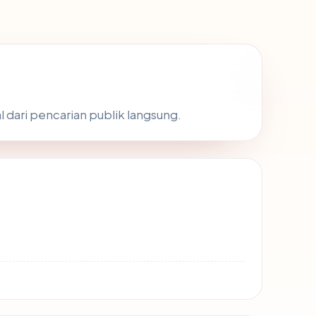
l dari pencarian publik langsung.