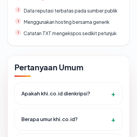
Data reputasi terbatas pada sumber publik
Menggunakan hosting bersama generik
Catatan TXT mengekspos sedikit petunjuk
Pertanyaan Umum
Apakah khi.co.id dienkripsi?
Berapa umur khi.co.id?