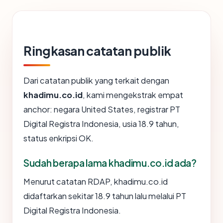
Ringkasan catatan publik
Dari catatan publik yang terkait dengan
khadimu.co.id
, kami mengekstrak empat
anchor: negara United States, registrar PT
Digital Registra Indonesia, usia 18.9 tahun,
status enkripsi OK.
Sudah berapa lama khadimu.co.id ada?
Menurut catatan RDAP, khadimu.co.id
didaftarkan sekitar 18.9 tahun lalu melalui PT
Digital Registra Indonesia.